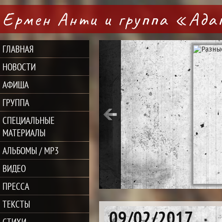
Ермен Анти и группа «Ад
ГЛАВНАЯ
НОВОСТИ
АФИША
ГРУППА
СПЕЦИАЛЬНЫЕ
МАТЕРИАЛЫ
АЛЬБОМЫ / MP3
ВИДЕО
ПРЕССА
ТЕКСТЫ
09/02/2017
СТИХИ