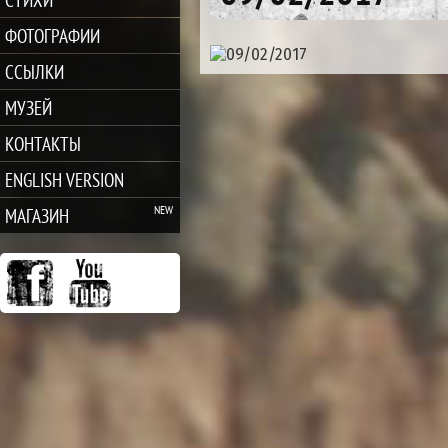
ФОТОГРАФИИ
ССЫЛКИ
МУЗЕЙ
КОНТАКТЫ
ENGLISH VERSION
МАГАЗИН