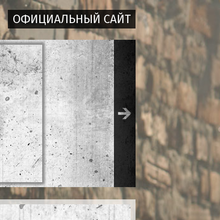
ОФИЦИАЛЬНЫЙ САЙТ