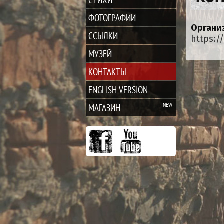
ФОТОГРАФИИ
Органи
ССЫЛКИ
https:/
МУЗЕЙ
КОНТАКТЫ
ENGLISH VERSION
МАГАЗИН