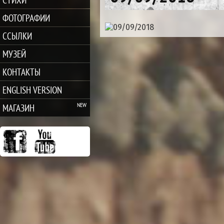
ФОТОГРАФИИ
ССЫЛКИ
МУЗЕЙ
КОНТАКТЫ
ENGLISH VERSION
МАГАЗИН