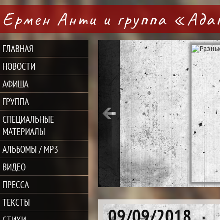
Ермен Анти и группа «Ад
ГЛАВНАЯ
НОВОСТИ
АФИША
ГРУППА
СПЕЦИАЛЬНЫЕ
МАТЕРИАЛЫ
АЛЬБОМЫ / MP3
ВИДЕО
ПРЕССА
ТЕКСТЫ
09/09/2018
СТИХИ