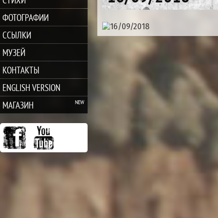
ФОТОГРАФИИ
ССЫЛКИ
МУЗЕЙ
КОНТАКТЫ
ENGLISH VERSION
МАГАЗИН