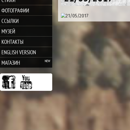
ФОТОГРАФИИ
ССЫЛКИ
МУЗЕЙ
КОНТАКТЫ
ENGLISH VERSION
МАГАЗИН