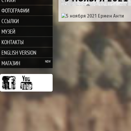
ФОТОГРАФИИ
ССЫЛКИ
МУЗЕЙ
КОНТАКТЫ
ENGLISH VERSION
МАГАЗИН