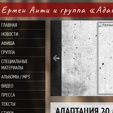
Ермен Анти и группа «Ад
ГЛАВНАЯ
НОВОСТИ
АФИША
ГРУППА
СПЕЦИАЛЬНЫЕ
МАТЕРИАЛЫ
АЛЬБОМЫ / MP3
ВИДЕО
ПРЕССА
ТЕКСТЫ
АДАПТАЦИЯ 20 
СТИХИ