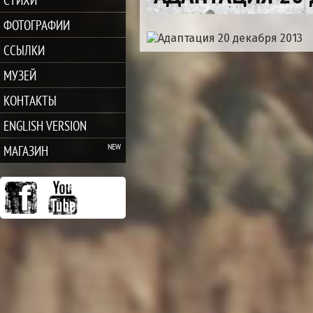
ФОТОГРАФИИ
ССЫЛКИ
МУЗЕЙ
КОНТАКТЫ
ENGLISH VERSION
МАГАЗИН