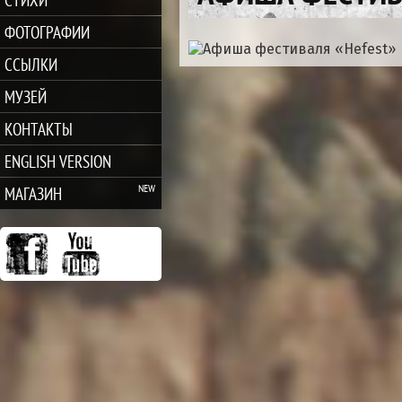
ФОТОГРАФИИ
ССЫЛКИ
МУЗЕЙ
КОНТАКТЫ
ENGLISH VERSION
МАГАЗИН