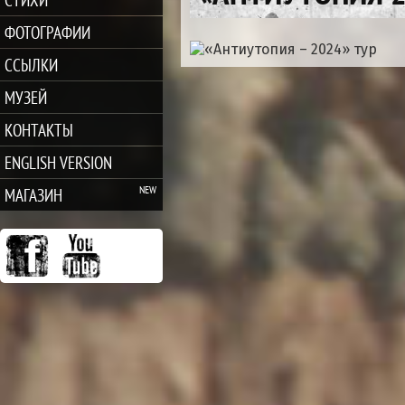
ФОТОГРАФИИ
ССЫЛКИ
МУЗЕЙ
КОНТАКТЫ
ENGLISH VERSION
МАГАЗИН