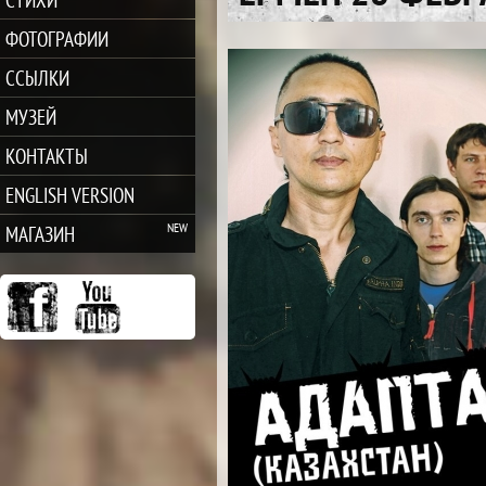
ФОТОГРАФИИ
ССЫЛКИ
МУЗЕЙ
КОНТАКТЫ
ENGLISH VERSION
МАГАЗИН