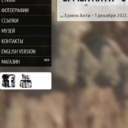
ФОТОГРАФИИ
ССЫЛКИ
МУЗЕЙ
КОНТАКТЫ
ENGLISH VERSION
МАГАЗИН