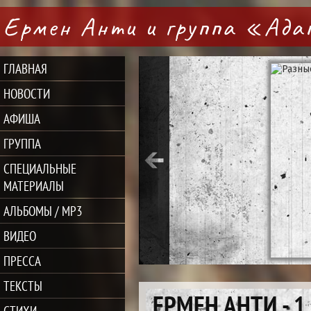
Ермен Анти и группа «Ад
ГЛАВНАЯ
НОВОСТИ
АФИША
ГРУППА
СПЕЦИАЛЬНЫЕ
МАТЕРИАЛЫ
АЛЬБОМЫ / MP3
ВИДЕО
ПРЕССА
ТЕКСТЫ
ЕРМЕН АНТИ - 1
СТИХИ