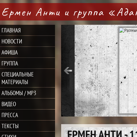
Ермен Анти и группа «Ад
ГЛАВНАЯ
НОВОСТИ
АФИША
ГРУППА
СПЕЦИАЛЬНЫЕ
МАТЕРИАЛЫ
АЛЬБОМЫ / MP3
ВИДЕО
ПРЕССА
ТЕКСТЫ
ЕРМЕН АНТИ - 1
СТИХИ