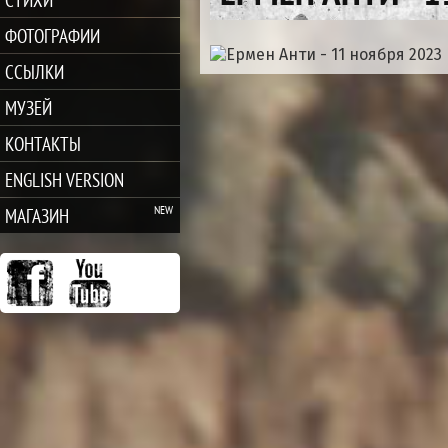
ФОТОГРАФИИ
ССЫЛКИ
МУЗЕЙ
КОНТАКТЫ
ENGLISH VERSION
МАГАЗИН