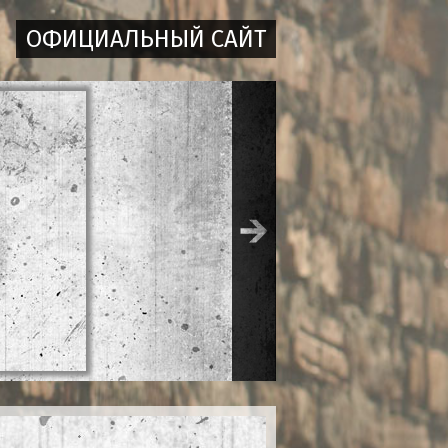
ОФИЦИАЛЬНЫЙ САЙТ