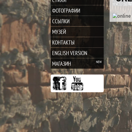
ФОТОГРАФИИ
ССЫЛКИ
МУЗЕЙ
КОНТАКТЫ
ENGLISH VERSION
МАГАЗИН