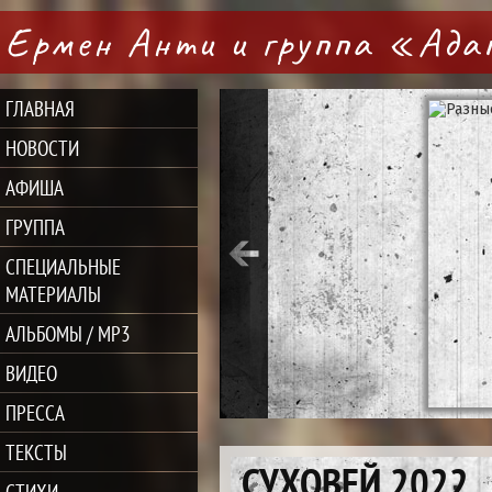
Ермен Анти и группа «Ад
ГЛАВНАЯ
НОВОСТИ
АФИША
ГРУППА
СПЕЦИАЛЬНЫЕ
МАТЕРИАЛЫ
АЛЬБОМЫ / MP3
ВИДЕО
ПРЕССА
ТЕКСТЫ
СУХОВЕЙ 2022
СТИХИ