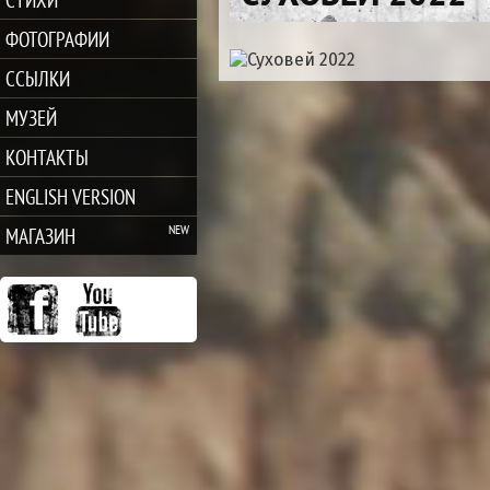
ФОТОГРАФИИ
ССЫЛКИ
МУЗЕЙ
КОНТАКТЫ
ENGLISH VERSION
МАГАЗИН