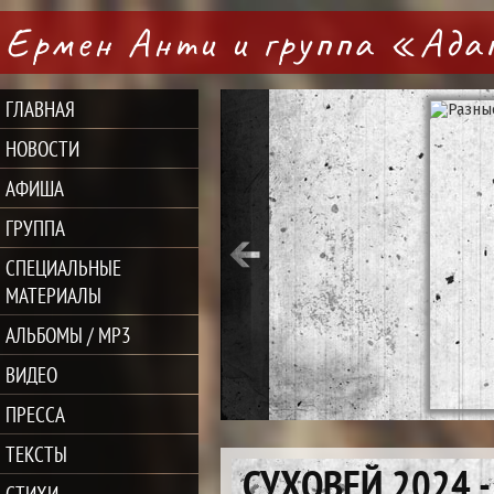
Ермен Анти и группа «Ад
ГЛАВНАЯ
НОВОСТИ
АФИША
ГРУППА
СПЕЦИАЛЬНЫЕ
МАТЕРИАЛЫ
АЛЬБОМЫ / MP3
ВИДЕО
ПРЕССА
ТЕКСТЫ
СУХОВЕЙ 2024 
СТИХИ