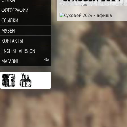
ФОТОГРАФИИ
ССЫЛКИ
МУЗЕЙ
КОНТАКТЫ
ENGLISH VERSION
МАГАЗИН