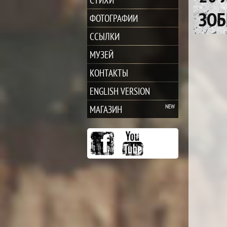
ЗОБ
ФОТОГРАФИИ
ССЫЛКИ
МУЗЕЙ
КОНТАКТЫ
ENGLISH VERSION
МАГАЗИН