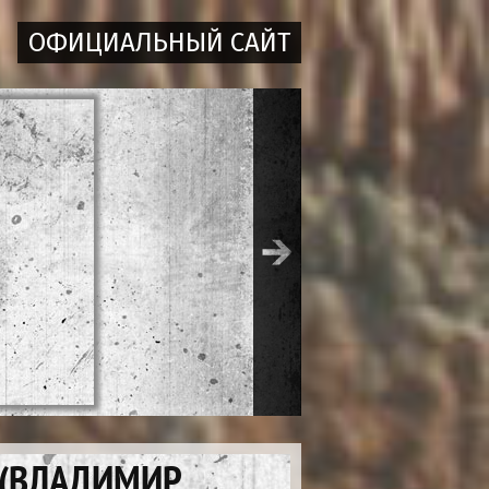
ОФИЦИАЛЬНЫЙ САЙТ
 (ВЛАДИМИР