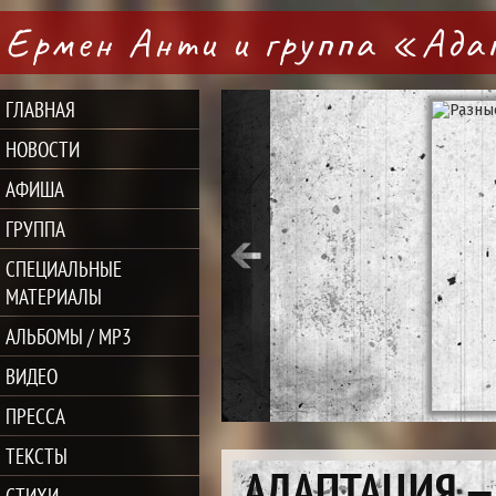
Ермен Анти и группа «Ад
ГЛАВНАЯ
НОВОСТИ
АФИША
ГРУППА
СПЕЦИАЛЬНЫЕ
МАТЕРИАЛЫ
АЛЬБОМЫ / MP3
ВИДЕО
ПРЕССА
ТЕКСТЫ
АДАПТАЦИЯ — 
СТИХИ