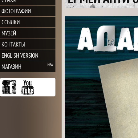
ФОТОГРАФИИ
ССЫЛКИ
МУЗЕЙ
КОНТАКТЫ
ENGLISH VERSION
МАГАЗИН