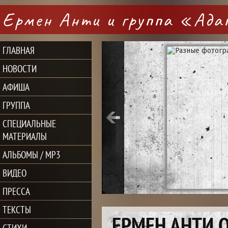
Ермен Анти и группа «Ад
ГЛАВНАЯ
НОВОСТИ
АФИША
ГРУППА
СПЕЦИАЛЬНЫЕ
МАТЕРИАЛЫ
АЛЬБОМЫ / MP3
ВИДЕО
ПРЕССА
ТЕКСТЫ
ЕРМЕН АНТИ 
СТИХИ