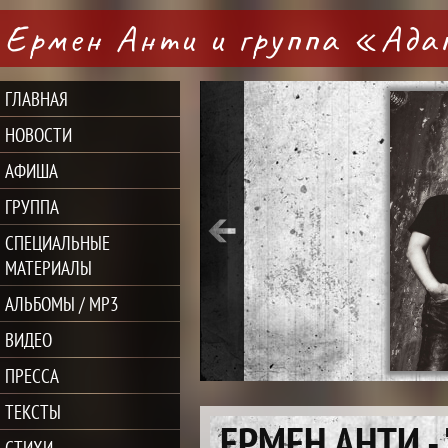
Ермен Анти и группа «Ад
ГЛАВНАЯ
НОВОСТИ
АФИША
ГРУППА
СПЕЦИАЛЬНЫЕ
МАТЕРИАЛЫ
АЛЬБОМЫ / MP3
ВИДЕО
ПРЕССА
ТЕКСТЫ
ЕРМЕН АНТИ 
СТИХИ