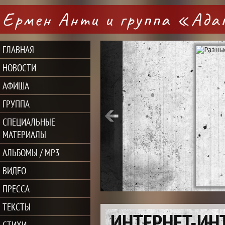
Ермен Анти и группа «Ад
ГЛАВНАЯ
НОВОСТИ
АФИША
ГРУППА
СПЕЦИАЛЬНЫЕ
МАТЕРИАЛЫ
АЛЬБОМЫ / MP3
ВИДЕО
ПРЕССА
ТЕКСТЫ
ИНТЕРНЕТ-ИН
СТИХИ