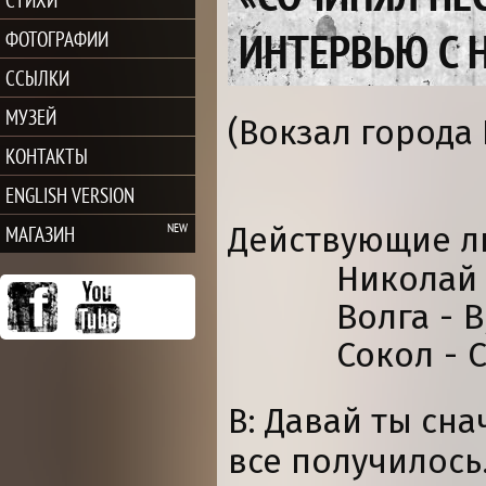
ИНТЕРВЬЮ С 
ФОТОГРАФИИ
ССЫЛКИ
МУЗЕЙ
(Вокзал города 
КОНТАКТЫ
ENGLISH VERSION
Действующие л
МАГАЗИН
Николай 
Волга - В
Сокол - С
В: Давай ты сна
все получилось.