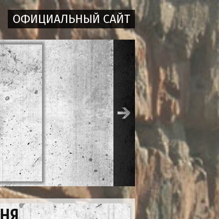
ОФИЦИАЛЬНЫЙ САЙТ
СНЯ