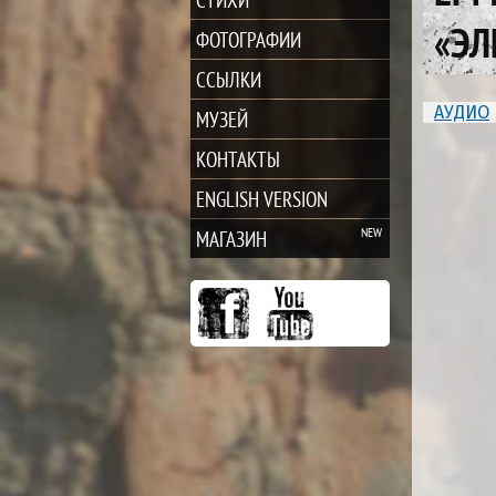
«ЭЛ
ФОТОГРАФИИ
ССЫЛКИ
АУДИО
МУЗЕЙ
КОНТАКТЫ
ENGLISH VERSION
МАГАЗИН