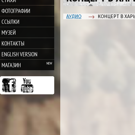
ФОТОГРАФИИ
АУДИО
КОНЦЕРТ В ХАРЬ
ССЫЛКИ
МУЗЕЙ
КОНТАКТЫ
ENGLISH VERSION
МАГАЗИН