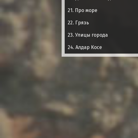
21. Про море
22. Грязь
23. Улицы города
24. Алдар Косе