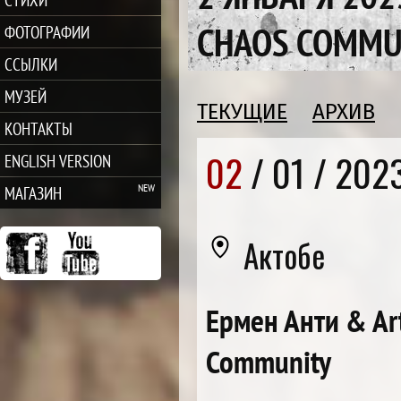
CHAOS COMMU
ФОТОГРАФИИ
ССЫЛКИ
МУЗЕЙ
ТЕКУЩИЕ
АРХИВ
КОНТАКТЫ
02
/ 01 /
202
ENGLISH VERSION
МАГАЗИН
Актобе
Ермен Анти & Ar
Community