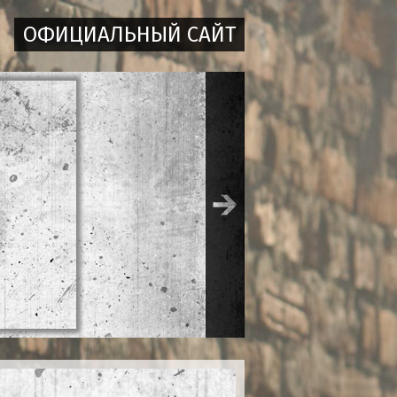
ОФИЦИАЛЬНЫЙ САЙТ