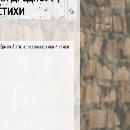
 СТИХИ