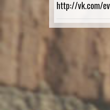
http://vk.com/