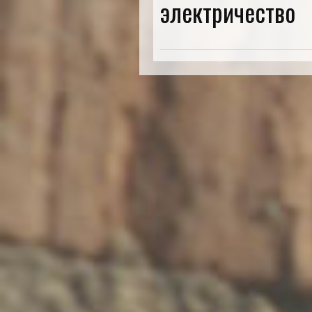
электричество