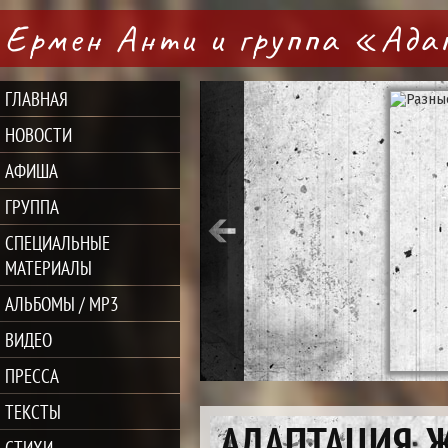
Ермен Анти и группа «Ад
ГЛАВНАЯ
НОВОСТИ
АФИША
ГРУППА
СПЕЦИАЛЬНЫЕ
МАТЕРИАЛЫ
АЛЬБОМЫ / MP3
ВИДЕО
ПРЕССА
ТЕКСТЫ
АДАПТАЦИЯ, 
СТИХИ