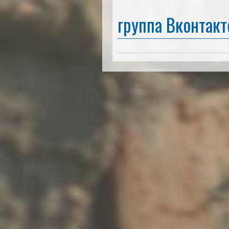
группа Вконтакт