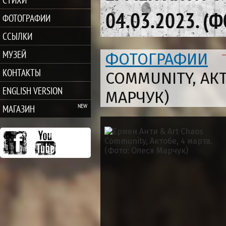
04.03.2023. (
ФОТОГРАФИИ
ССЫЛКИ
МУЗЕЙ
ФОТОГРАФИИ
КОНТАКТЫ
COMMUNITY, АКТ
ENGLISH VERSION
МАРЧУК)
МАГАЗИН