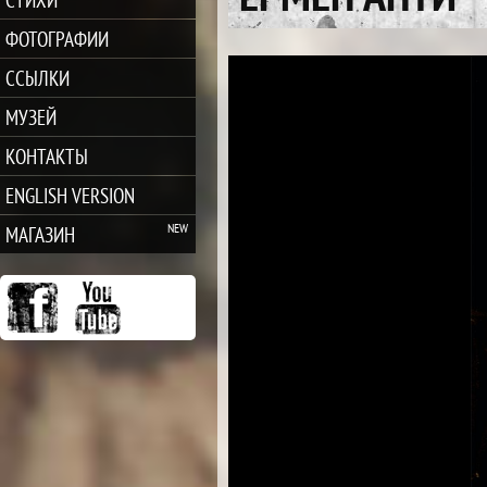
ФОТОГРАФИИ
ССЫЛКИ
МУЗЕЙ
КОНТАКТЫ
ENGLISH VERSION
МАГАЗИН