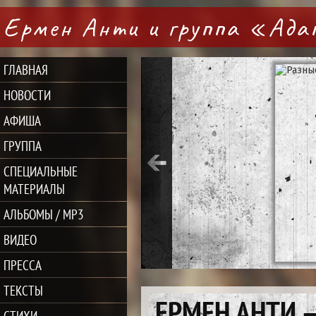
Ермен Анти и группа «Ад
ГЛАВНАЯ
НОВОСТИ
АФИША
ГРУППА
СПЕЦИАЛЬНЫЕ
МАТЕРИАЛЫ
АЛЬБОМЫ / MP3
ВИДЕО
ПРЕССА
ТЕКСТЫ
ЕРМЕН АНТИ 
СТИХИ