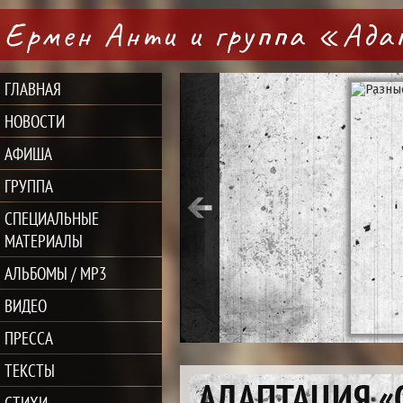
Ермен Анти и группа «Ад
ГЛАВНАЯ
НОВОСТИ
АФИША
ГРУППА
СПЕЦИАЛЬНЫЕ
МАТЕРИАЛЫ
АЛЬБОМЫ / MP3
ВИДЕО
ПРЕССА
ТЕКСТЫ
АДАПТАЦИЯ «
СТИХИ