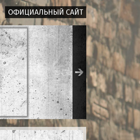
ОФИЦИАЛЬНЫЙ САЙТ