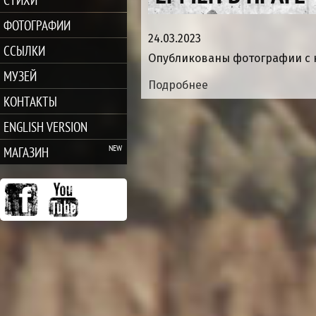
ФОТОГРАФИИ
24.03.2023
ССЫЛКИ
Опубликованы фотографии с к
МУЗЕЙ
Подробнее
КОНТАКТЫ
ENGLISH VERSION
МАГАЗИН