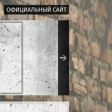
ОФИЦИАЛЬНЫЙ САЙТ