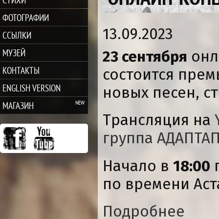
ФОТОГРАФИИ
13.09.2023
ССЫЛКИ
МУЗЕЙ
23 сентября
онл
КОНТАКТЫ
состоится прем
ENGLISH VERSION
новых песен, ст
МАГАЗИН
Трансляция на
группа АДАПТА
Начало в
18:00
п
по времени Аст
Подробнее