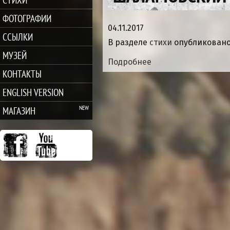
ФОТОГРАФИИ
04.11.2017
ССЫЛКИ
В разделе
стихи
опубликовано
МУЗЕЙ
Подробнее
КОНТАКТЫ
ENGLISH VERSION
МАГАЗИН