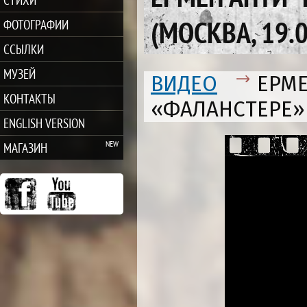
(МОСКВА, 19.
ФОТОГРАФИИ
ССЫЛКИ
МУЗЕЙ
ВИДЕО
ЕРМЕ
КОНТАКТЫ
«ФАЛАНСТЕРЕ» (
ENGLISH VERSION
МАГАЗИН