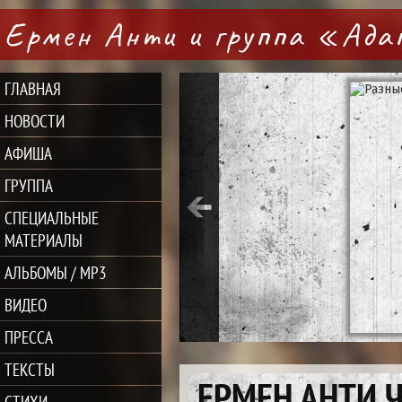
Ермен Анти и группа «Ад
ГЛАВНАЯ
НОВОСТИ
АФИША
ГРУППА
СПЕЦИАЛЬНЫЕ
МАТЕРИАЛЫ
АЛЬБОМЫ / MP3
ВИДЕО
ПРЕССА
ТЕКСТЫ
ЕРМЕН АНТИ 
СТИХИ