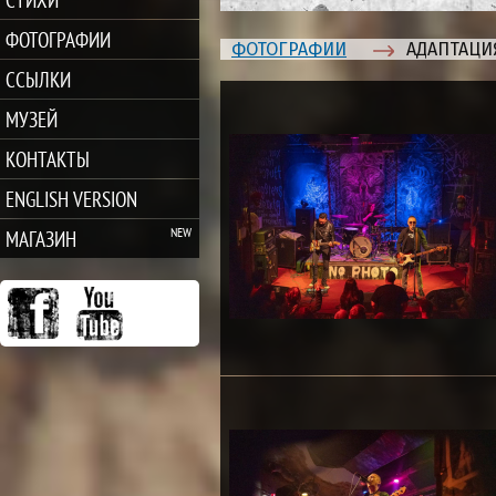
ФОТОГРАФИИ
ФОТОГРАФИИ
АДАПТАЦИЯ
ССЫЛКИ
МУЗЕЙ
КОНТАКТЫ
ENGLISH VERSION
МАГАЗИН