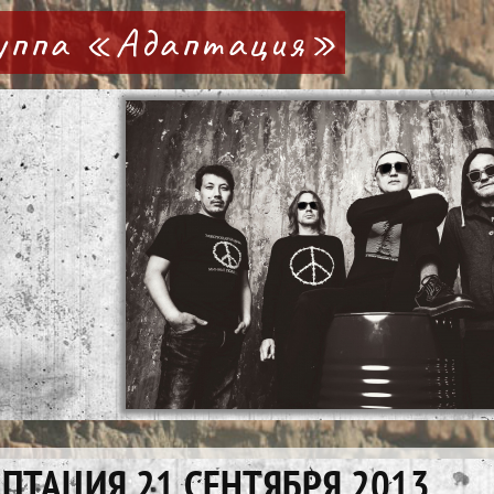
руппа «Адаптация»
ПТАЦИЯ 21 СЕНТЯБРЯ 2013