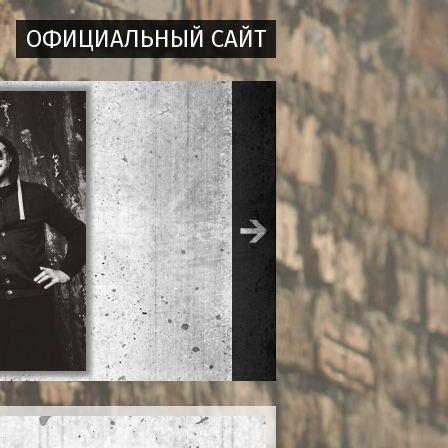
ОФИЦИАЛЬНЫЙ САЙТ