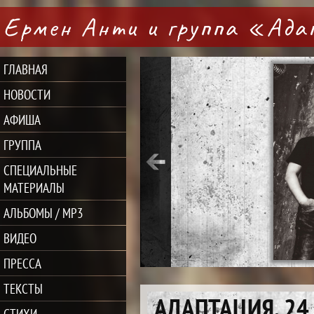
Ермен Анти и группа «Ад
ГЛАВНАЯ
НОВОСТИ
АФИША
ГРУППА
СПЕЦИАЛЬНЫЕ
МАТЕРИАЛЫ
АЛЬБОМЫ / MP3
ВИДЕО
ПРЕССА
ТЕКСТЫ
АДАПТАЦИЯ. 24
СТИХИ