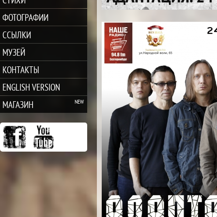
ФОТОГРАФИИ
ССЫЛКИ
МУЗЕЙ
КОНТАКТЫ
ENGLISH VERSION
МАГАЗИН