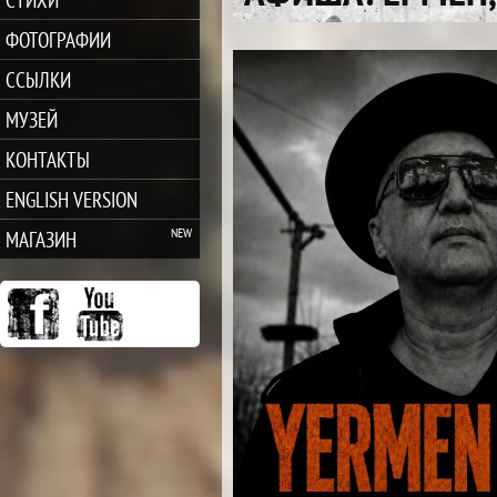
ФОТОГРАФИИ
ССЫЛКИ
МУЗЕЙ
КОНТАКТЫ
ENGLISH VERSION
МАГАЗИН