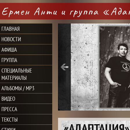
Ермен Анти и группа «Ад
ГЛАВНАЯ
НОВОСТИ
АФИША
ГРУППА
СПЕЦИАЛЬНЫЕ
МАТЕРИАЛЫ
АЛЬБОМЫ / MP3
ВИДЕО
ПРЕССА
ТЕКСТЫ
«АДАПТАЦИЯ» 
СТИХИ