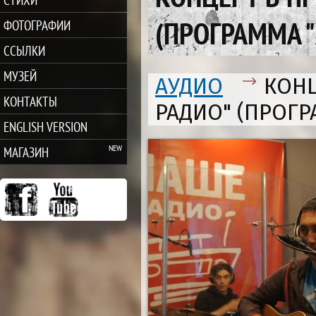
(ПРОГРАММА "
ФОТОГРАФИИ
ССЫЛКИ
МУЗЕЙ
АУДИО
КОНЦ
КОНТАКТЫ
РАДИО" (ПРОГРА
ENGLISH VERSION
МАГАЗИН