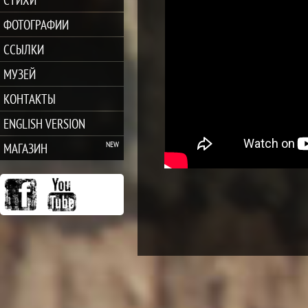
ФОТОГРАФИИ
ССЫЛКИ
МУЗЕЙ
КОНТАКТЫ
ENGLISH VERSION
МАГАЗИН