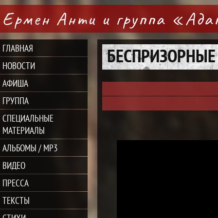
Ермен Анти и группа «Ад
ГЛАВНАЯ
БЕСПРИЗОРНЫЕ
НОВОСТИ
АФИША
ГРУППА
СПЕЦИАЛЬНЫЕ
МАТЕРИАЛЫ
АЛЬБОМЫ / MP3
ВИДЕО
ПРЕССА
ТЕКСТЫ
СТИХИ