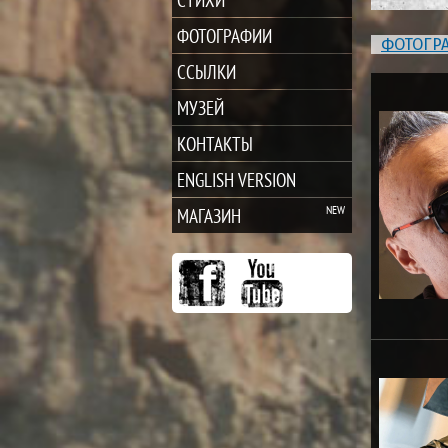
ФОТОГРАФИИ
ФОТОГР
ССЫЛКИ
МУЗЕЙ
КОНТАКТЫ
ENGLISH VERSION
МАГАЗИН