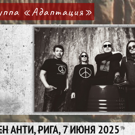
руппа «Адаптация»
Н АНТИ, РИГА, 7 ИЮНЯ 2025