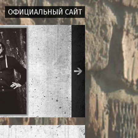
ОФИЦИАЛЬНЫЙ САЙТ