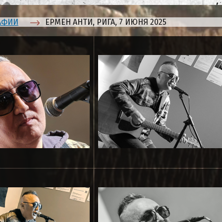
АФИИ
ЕРМЕН АНТИ, РИГА, 7 ИЮНЯ 2025