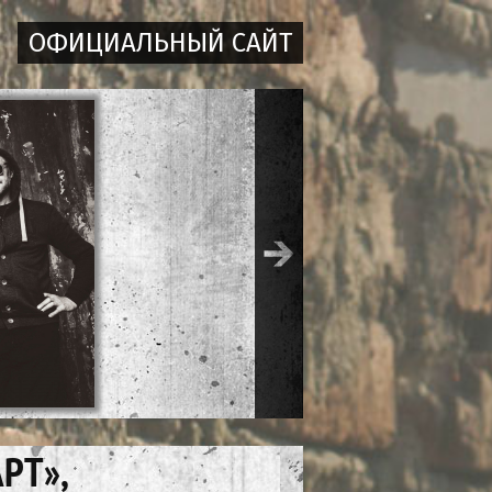
ОФИЦИАЛЬНЫЙ САЙТ
РТ»,