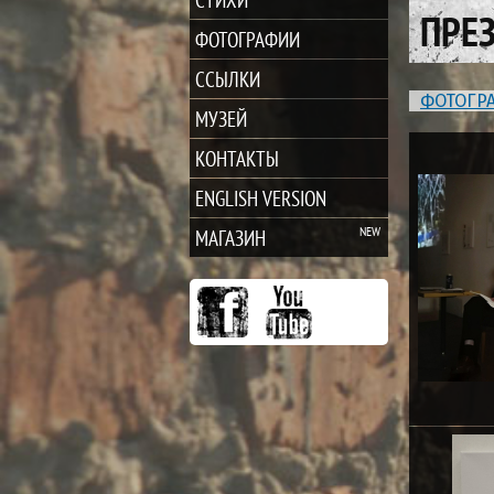
ПРЕЗ
ФОТОГРАФИИ
ССЫЛКИ
ФОТОГР
МУЗЕЙ
КОНТАКТЫ
ENGLISH VERSION
МАГАЗИН