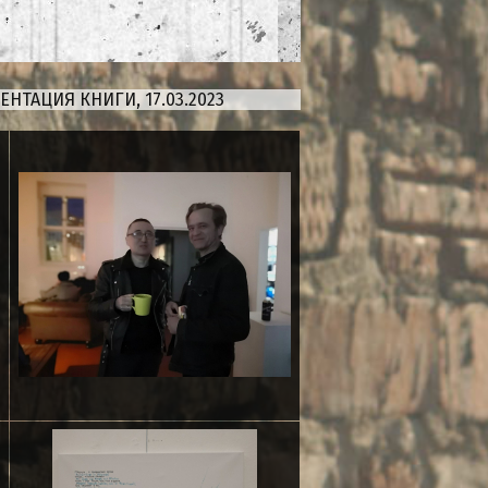
ЕНТАЦИЯ КНИГИ, 17.03.2023