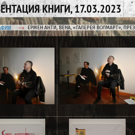
ЕНТАЦИЯ КНИГИ, 17.03.2023
АФИИ
ЕРМЕН АНТИ, ВЕНА, «ГАЛЕРЕЯ ВОЛМАРТ», ПРЕЗ