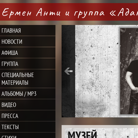
Ермен Анти и группа «Ад
ГЛАВНАЯ
НОВОСТИ
АФИША
ГРУППА
СПЕЦИАЛЬНЫЕ
МАТЕРИАЛЫ
АЛЬБОМЫ / MP3
ВИДЕО
ПРЕССА
ТЕКСТЫ
МУЗЕЙ
СТИХИ