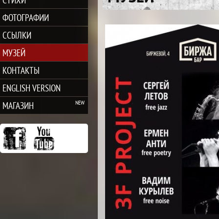
ФОТОГРАФИИ
ССЫЛКИ
МУЗЕЙ
КОНТАКТЫ
ENGLISH VERSION
МАГАЗИН