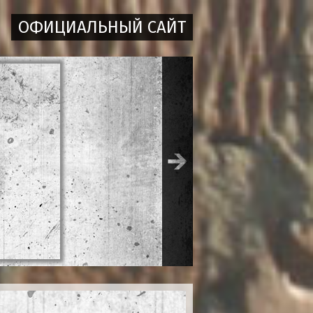
ОФИЦИАЛЬНЫЙ САЙТ