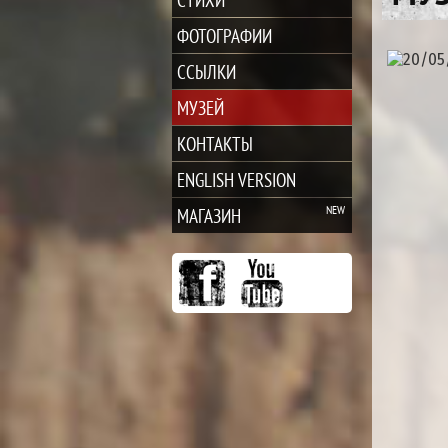
ФОТОГРАФИИ
ССЫЛКИ
МУЗЕЙ
КОНТАКТЫ
ENGLISH VERSION
МАГАЗИН