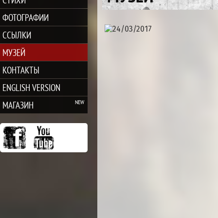
ФОТОГРАФИИ
ССЫЛКИ
МУЗЕЙ
КОНТАКТЫ
ENGLISH VERSION
МАГАЗИН