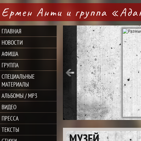
Ермен Анти и группа «Ад
ГЛАВНАЯ
НОВОСТИ
АФИША
ГРУППА
СПЕЦИАЛЬНЫЕ
МАТЕРИАЛЫ
АЛЬБОМЫ / MP3
ВИДЕО
ПРЕССА
ТЕКСТЫ
МУЗЕЙ
СТИХИ